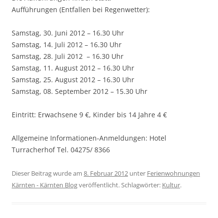
Aufführungen (Entfallen bei Regenwetter):
Samstag, 30. Juni 2012 – 16.30 Uhr
Samstag, 14. Juli 2012 – 16.30 Uhr
Samstag, 28. Juli 2012 – 16.30 Uhr
Samstag, 11. August 2012 – 16.30 Uhr
Samstag, 25. August 2012 – 16.30 Uhr
Samstag, 08. September 2012 – 15.30 Uhr
Eintritt: Erwachsene 9 €, Kinder bis 14 Jahre 4 €
Allgemeine Informationen-Anmeldungen: Hotel
Turracherhof Tel. 04275/ 8366
Dieser Beitrag wurde am
8. Februar 2012
unter
Ferienwohnungen
Kärnten - Kärnten Blog
veröffentlicht. Schlagwörter:
Kultur
.