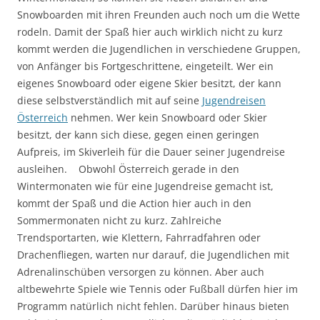
Snowboarden mit ihren Freunden auch noch um die Wette
rodeln. Damit der Spaß hier auch wirklich nicht zu kurz
kommt werden die Jugendlichen in verschiedene Gruppen,
von Anfänger bis Fortgeschrittene, eingeteilt. Wer ein
eigenes Snowboard oder eigene Skier besitzt, der kann
diese selbstverständlich mit auf seine
Jugendreisen
Österreich
nehmen. Wer kein Snowboard oder Skier
besitzt, der kann sich diese, gegen einen geringen
Aufpreis, im Skiverleih für die Dauer seiner Jugendreise
ausleihen. Obwohl Österreich gerade in den
Wintermonaten wie für eine Jugendreise gemacht ist,
kommt der Spaß und die Action hier auch in den
Sommermonaten nicht zu kurz. Zahlreiche
Trendsportarten, wie Klettern, Fahrradfahren oder
Drachenfliegen, warten nur darauf, die Jugendlichen mit
Adrenalinschüben versorgen zu können. Aber auch
altbewehrte Spiele wie Tennis oder Fußball dürfen hier im
Programm natürlich nicht fehlen. Darüber hinaus bieten