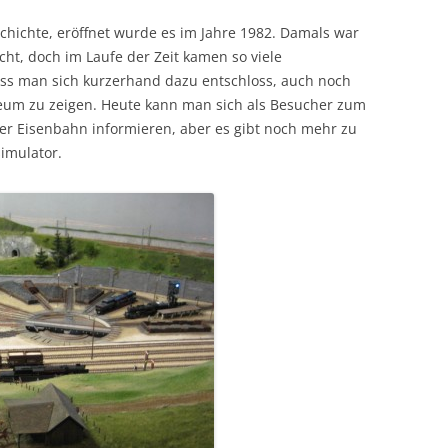
ichte, eröffnet wurde es im Jahre 1982. Damals war
t, doch im Laufe der Zeit kamen so viele
 man sich kurzerhand dazu entschloss, auch noch
eum zu zeigen. Heute kann man sich als Besucher zum
der Eisenbahn informieren, aber es gibt noch mehr zu
imulator.