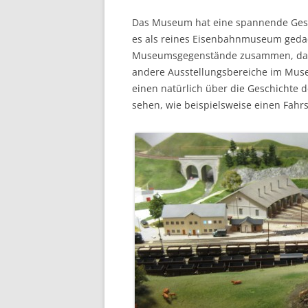
Das Museum hat eine spannende Gesch
es als reines Eisenbahnmuseum gedach
Museumsgegenstände zusammen, dass
andere Ausstellungsbereiche im Mus
einen natürlich über die Geschichte 
sehen, wie beispielsweise einen Fahrs