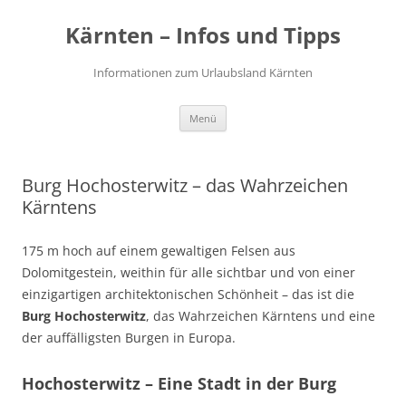
Zum
Inhalt
Kärnten – Infos und Tipps
springen
Informationen zum Urlaubsland Kärnten
Menü
Burg Hochosterwitz – das Wahrzeichen
Kärntens
175 m hoch auf einem gewaltigen Felsen aus
Dolomitgestein, weithin für alle sichtbar und von einer
einzigartigen architektonischen Schönheit – das ist die
Burg Hochosterwitz
, das Wahrzeichen Kärntens und eine
der auffälligsten Burgen in Europa.
Hochosterwitz – Eine Stadt in der Burg